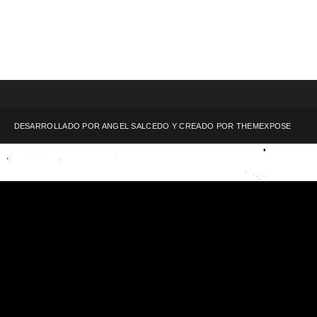
DESARROLLADO POR ANGEL SALCEDO Y CREADO POR
THEMEXPOSE