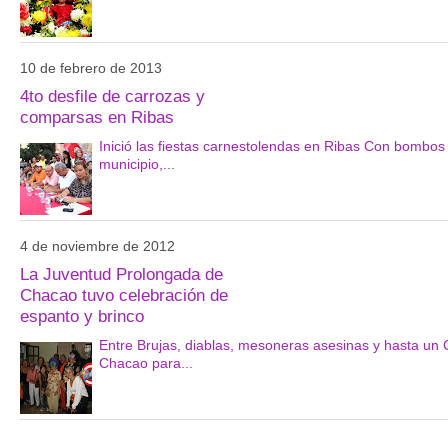
10 de febrero de 2013
4to desfile de carrozas y
comparsas en Ribas
Inició las fiestas carnestolendas en Ribas Con bombos y
municipio,...
4 de noviembre de 2012
La Juventud Prolongada de
Chacao tuvo celebración de
espanto y brinco
Entre Brujas, diablas, mesoneras asesinas y hasta un 
Chacao para...