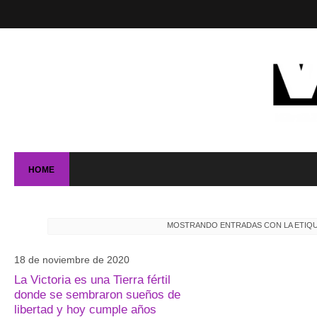
HOME
MOSTRANDO ENTRADAS CON LA ETIQ
18 de noviembre de 2020
La Victoria es una Tierra fértil
donde se sembraron sueños de
libertad y hoy cumple años