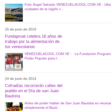
Foto Ángel Salcedo VENEZUELACOOL.COM.VE - Ubicada 
ciudades de la región c...
25 de junio de 2019
Fundaproal celebra 16 años de
trabajo por la alimentación de
los venezolanos
VENEZUELACOOL.COM.VE - La Fundación Programas de A
Poder Popular para l...
24 de junio de 2014
Cofradías recorrerán calles del
pueblo en el Día de san Juan
Bautista
Antes de poder hablar de San Juan Bautista es necesari
simplemente el Bauti...