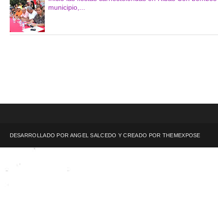
municipio,...
DESARROLLADO POR ANGEL SALCEDO Y CREADO POR
THEMEXPOSE