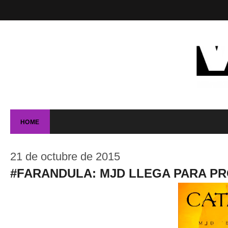
HOME
21 de octubre de 2015
#FARANDULA: MJD LLEGA PARA P