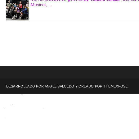
Musical, ...
DESARROLLADO POR ANGEL SALCEDO Y CREADO POR
THEMEXPOSE