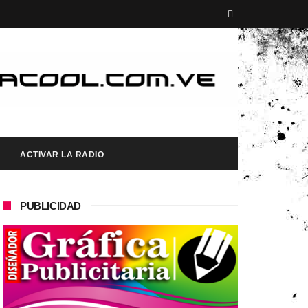
ACTIVAR LA RADIO
PUBLICIDAD