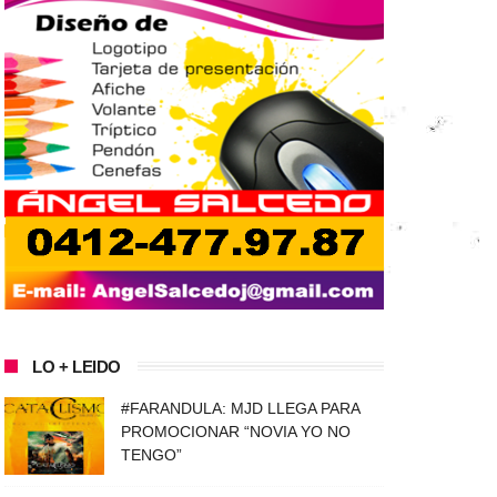
LO + LEIDO
#FARANDULA: MJD LLEGA PARA
PROMOCIONAR “NOVIA YO NO
TENGO”