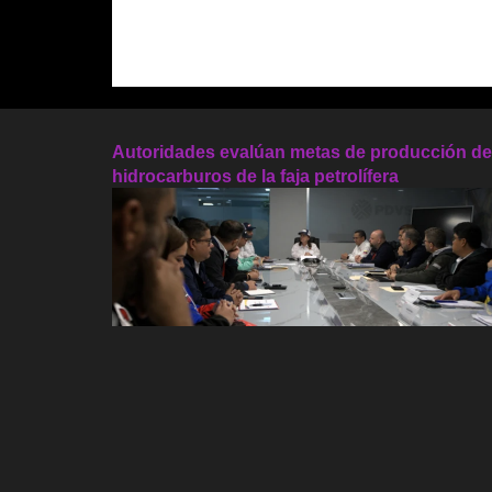
Autoridades evalúan metas de producción de
hidrocarburos de la faja petrolífera