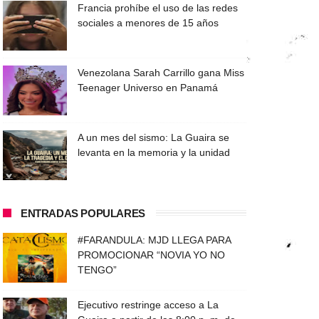
Francia prohíbe el uso de las redes
sociales a menores de 15 años
Venezolana Sarah Carrillo gana Miss
Teenager Universo en Panamá
A un mes del sismo: La Guaira se
levanta en la memoria y la unidad
ENTRADAS POPULARES
#FARANDULA: MJD LLEGA PARA
PROMOCIONAR “NOVIA YO NO
TENGO”
Ejecutivo restringe acceso a La