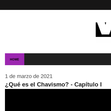
HOME
1 de marzo de 2021
¿Qué es el Chavismo? - Capítulo I