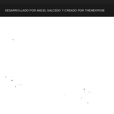
DESARROLLADO POR ANGEL SALCEDO Y CREADO POR
THEMEXPOSE