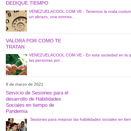
DEDIQUE TIEMPO
VENEZUELACOOL.COM.VE - Tenemos la mala costumbre 
un abrazo, una sonrisa...
VALORA POR COMO TE
TRATAN
VENEZUELACOOL.COM.VE - En esta sociedad en la que p
las personas por...
8 de marzo de 2021
Servicio de Sesiones para el
desarrollo de Habilidades
Sociales en tiempo de
Pandemia
Sesiones para mejorar las habilidades sociales en 