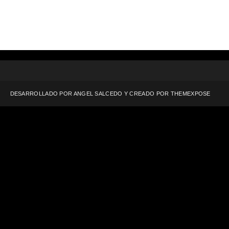
DESARROLLADO POR ANGEL SALCEDO Y CREADO POR
THEMEXPOSE