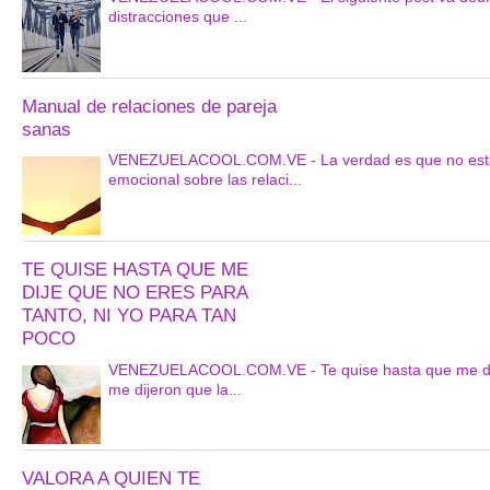
distracciones que ...
Manual de relaciones de pareja
sanas
VENEZUELACOOL.COM.VE - La verdad es que no estarí
emocional sobre las relaci...
TE QUISE HASTA QUE ME
DIJE QUE NO ERES PARA
TANTO, NI YO PARA TAN
POCO
VENEZUELACOOL.COM.VE - Te quise hasta que me dije q
me dijeron que la...
VALORA A QUIEN TE