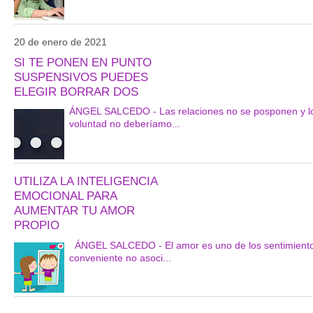
20 de enero de 2021
SI TE PONEN EN PUNTO
SUSPENSIVOS PUEDES
ELEGIR BORRAR DOS
ÁNGEL SALCEDO - Las relaciones no se posponen y los 
voluntad no deberíamo...
UTILIZA LA INTELIGENCIA
EMOCIONAL PARA
AUMENTAR TU AMOR
PROPIO
ÁNGEL SALCEDO - El amor es uno de los sentimientos 
conveniente no asoci...