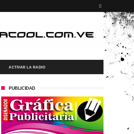
ACTIVAR LA RADIO
PUBLICIDAD