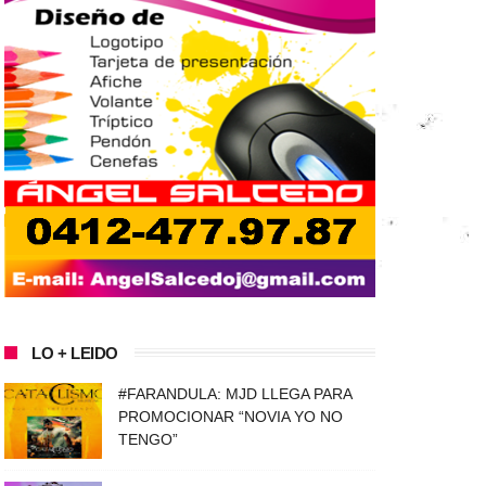
LO + LEIDO
#FARANDULA: MJD LLEGA PARA
PROMOCIONAR “NOVIA YO NO
TENGO”