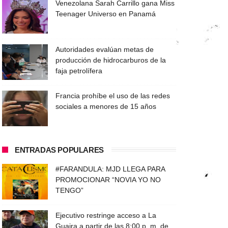
Venezolana Sarah Carrillo gana Miss
Teenager Universo en Panamá
Autoridades evalúan metas de
producción de hidrocarburos de la
faja petrolífera
Francia prohíbe el uso de las redes
sociales a menores de 15 años
ENTRADAS POPULARES
#FARANDULA: MJD LLEGA PARA
PROMOCIONAR “NOVIA YO NO
TENGO”
Ejecutivo restringe acceso a La
Guaira a partir de las 8:00 p. m. de