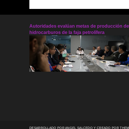
Autoridades evalúan metas de producción de
hidrocarburos de la faja petrolífera
DESARROLLADO POR ANGEL SALCEDO Y CREADO POR
THEM