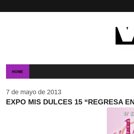
HOME
7 de mayo de 2013
EXPO MIS DULCES 15 “REGRESA EN 