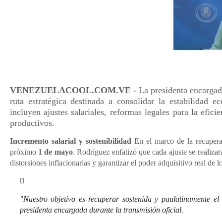
VENEZUELACOOL.COM.VE -
La presidenta encargad
ruta estratégica destinada a consolidar la estabilidad e
incluyen ajustes salariales, reformas legales para la efic
productivos.
Incremento salarial y sostenibilidad
En el marco de la recupera
próximo
1 de mayo
. Rodríguez enfatizó que cada ajuste se realizará
distorsiones inflacionarias y garantizar el poder adquisitivo real de l
"Nuestro objetivo es recuperar sostenida y paulatinamente el 
presidenta encargada durante la transmisión oficial.