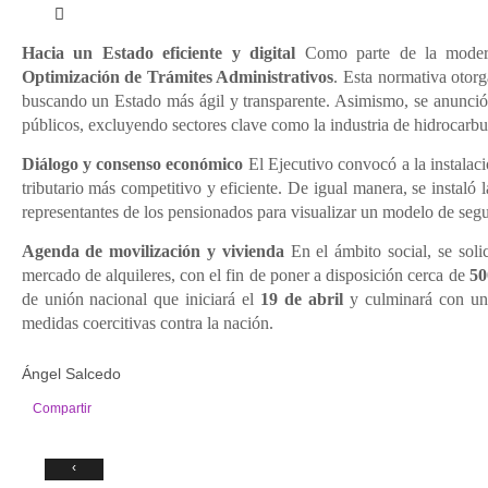
Hacia un Estado eficiente y digital
Como parte de la moderni
Optimización de Trámites Administrativos
. Esta normativa otorg
buscando un Estado más ágil y transparente. Asimismo, se anunció l
públicos, excluyendo sectores clave como la industria de hidrocarbur
Diálogo y consenso económico
El Ejecutivo convocó a la instalac
tributario más competitivo y eficiente. De igual manera, se instaló 
representantes de los pensionados para visualizar un modelo de segur
Agenda de movilización y vivienda
En el ámbito social, se soli
mercado de alquileres, con el fin de poner a disposición cerca de
50
de unión nacional que iniciará el
19 de abril
y culminará con un
medidas coercitivas contra la nación.
Ángel Salcedo
Compartir
‹