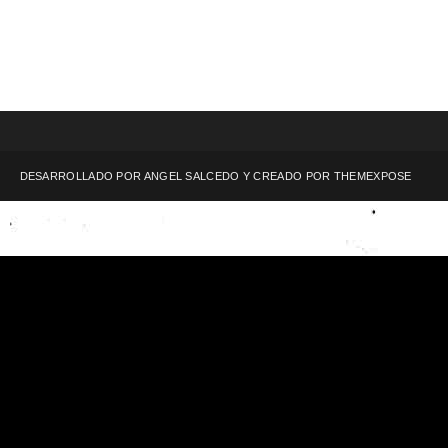
DESARROLLADO POR ANGEL SALCEDO Y CREADO POR
THEMEXPOSE