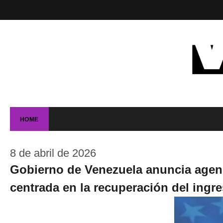
HOME
8 de abril de 2026
Gobierno de Venezuela anuncia agen
centrada en la recuperación del ingr