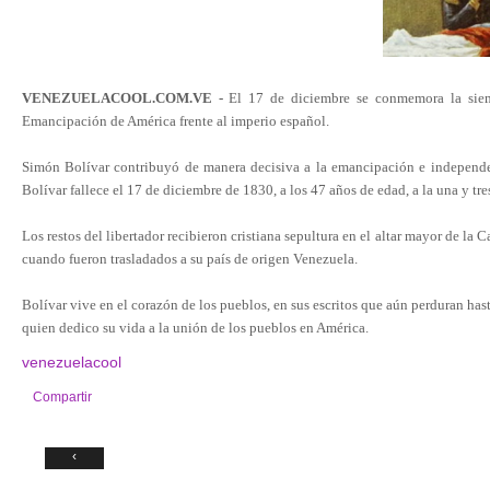
VENEZUELACOOL.COM.VE -
El 17 de diciembre se conmemora la siemb
Emancipación de América frente al imperio español.
Simón Bolívar contribuyó de manera decisiva a la emancipación e independe
Bolívar fallece el 17 de diciembre de 1830, a los 47 años de edad, a la una y tre
Los restos del libertador recibieron cristiana sepultura en el altar mayor de la
cuando fueron trasladados a su país de origen Venezuela.
Bolívar vive en el corazón de los pueblos, en sus escritos que aún perduran has
quien dedico su vida a la unión de los pueblos en América.
venezuelacool
Compartir
‹