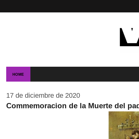
HOME
17 de diciembre de 2020
Commemoracion de la Muerte del padr