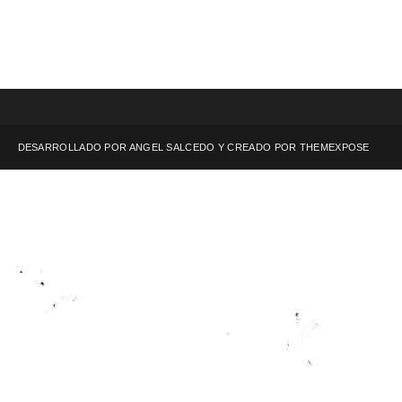
DESARROLLADO POR ANGEL SALCEDO Y CREADO POR
THEMEXPOSE