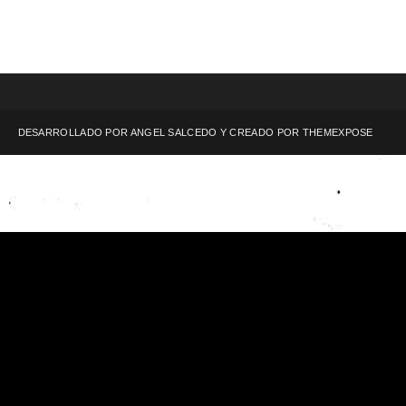
DESARROLLADO POR ANGEL SALCEDO Y CREADO POR
THEMEXPOSE