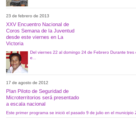
23 de febrero de 2013
XXV Encuentro Nacional de
Coros Semana de la Juventud
desde este viernes en La
Victoria
Del viernes 22 al domingo 24 de Febrero Durante tres d
e...
17 de agosto de 2012
Plan Piloto de Seguridad de
Microterritorios será presentado
a escala nacional
Este primer programa se inició el pasado 9 de julio en el municipio