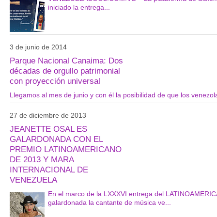
iniciado la entrega...
3 de junio de 2014
Parque Nacional Canaima: Dos
décadas de orgullo patrimonial
con proyección universal
Llegamos al mes de junio y con él la posibilidad de que los venezolan
27 de diciembre de 2013
JEANETTE OSAL ES
GALARDONADA CON EL
PREMIO LATINOAMERICANO
DE 2013 Y MARA
INTERNACIONAL DE
VENEZUELA
En el marco de la LXXXVI entrega del LATINOAME
galardonada la cantante de música ve...