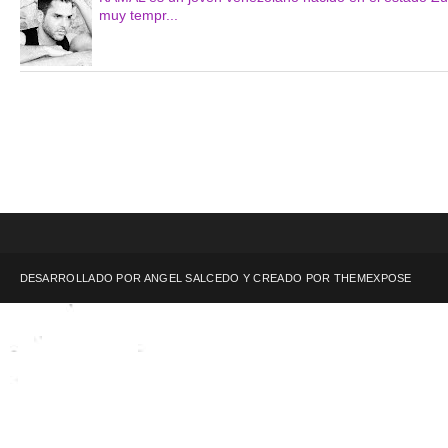
muy tempr...
DESARROLLADO POR ANGEL SALCEDO Y CREADO POR
THEMEXPOSE