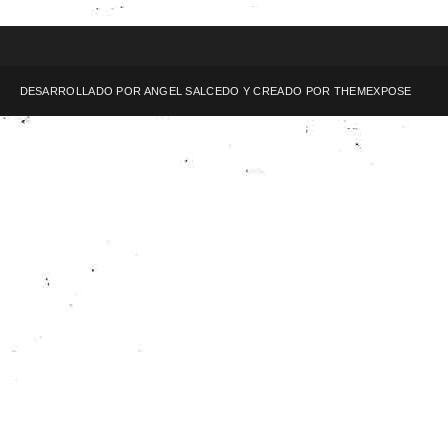
DESARROLLADO POR ANGEL SALCEDO Y CREADO POR
THEMEXPOSE