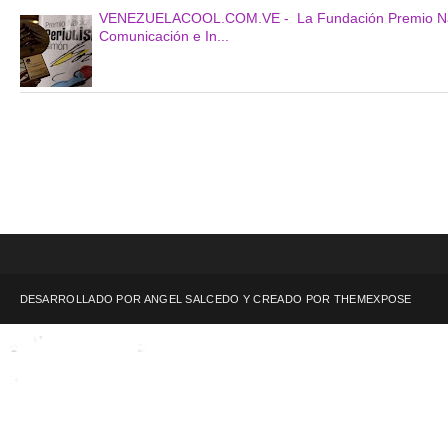
VENEZUELACOOL.COM.VE - La Fundación Premio Naciona
Comunicación e In...
DESARROLLADO POR ANGEL SALCEDO Y CREADO POR
THEMEXPOSE