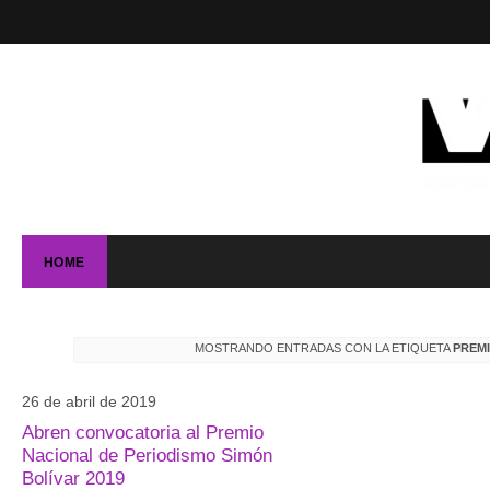
HOME
MOSTRANDO ENTRADAS CON LA ETIQUETA
PREM
26 de abril de 2019
Abren convocatoria al Premio
Nacional de Periodismo Simón
Bolívar 2019