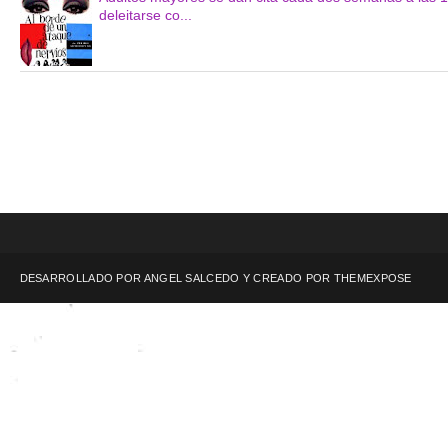
deleitarse co...
DESARROLLADO POR ANGEL SALCEDO Y CREADO POR
THEMEXPOSE