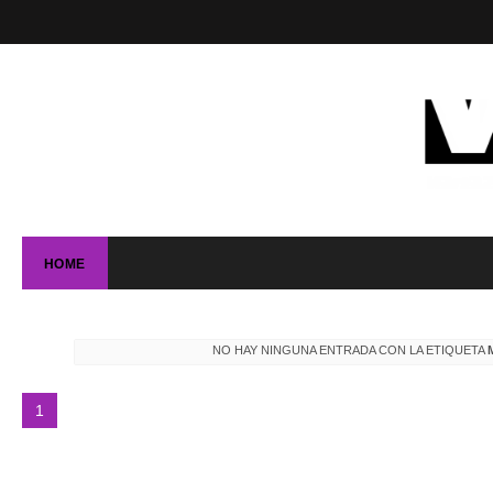
HOME
NO HAY NINGUNA ENTRADA CON LA ETIQUETA
1