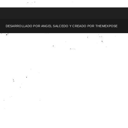
DESARROLLADO POR ANGEL SALCEDO Y CREADO POR
THEMEXPOSE