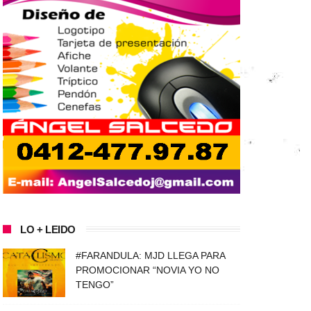
LO + LEIDO
#FARANDULA: MJD LLEGA PARA
PROMOCIONAR “NOVIA YO NO
TENGO”