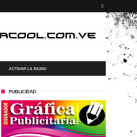
ACTIVAR LA RADIO
PUBLICIDAD