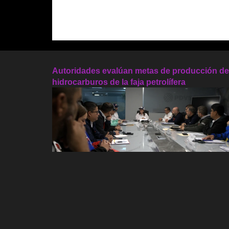
Autoridades evalúan metas de producción de
hidrocarburos de la faja petrolífera