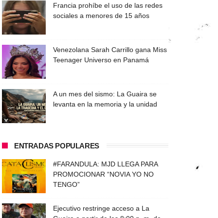
Francia prohíbe el uso de las redes
sociales a menores de 15 años
Venezolana Sarah Carrillo gana Miss
Teenager Universo en Panamá
A un mes del sismo: La Guaira se
levanta en la memoria y la unidad
ENTRADAS POPULARES
#FARANDULA: MJD LLEGA PARA
PROMOCIONAR “NOVIA YO NO
TENGO”
Ejecutivo restringe acceso a La