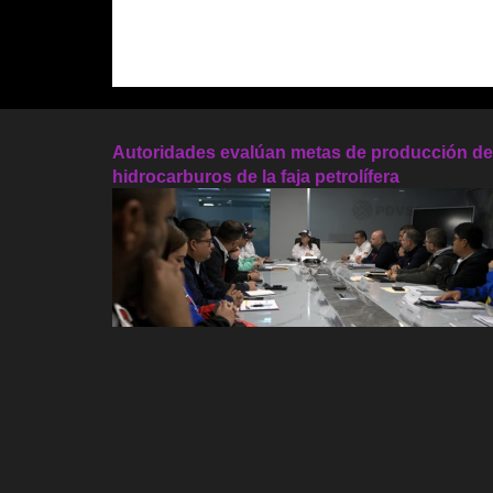
Autoridades evalúan metas de producción de
hidrocarburos de la faja petrolífera