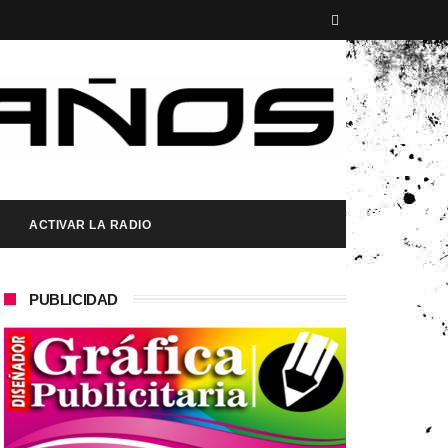
ACTIVAR LA RADIO
PUBLICIDAD