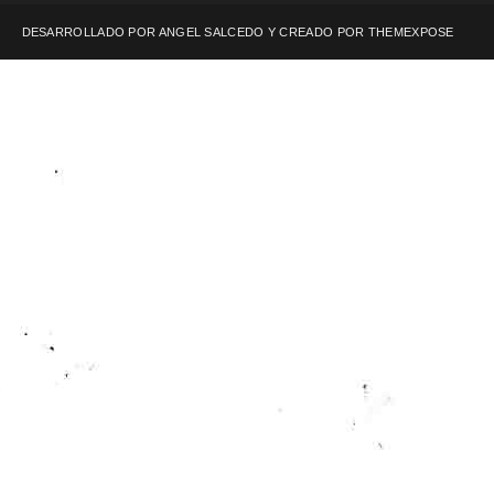
DESARROLLADO POR ANGEL SALCEDO Y CREADO POR
THEMEXPOSE