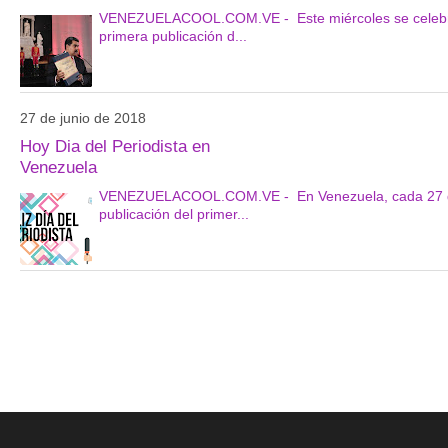
VENEZUELACOOL.COM.VE - Este miércoles se celebró en
primera publicación d...
27 de junio de 2018
Hoy Dia del Periodista en
Venezuela
VENEZUELACOOL.COM.VE - En Venezuela, cada 27 de ju
publicación del primer...