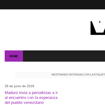
HOME
MOSTRANDO ENTRADAS CON LA ETIQUE
28 de junio de 2018
Maduro insta a periodistas a ir
al encuentro con la esperanza
del pueblo venezolano