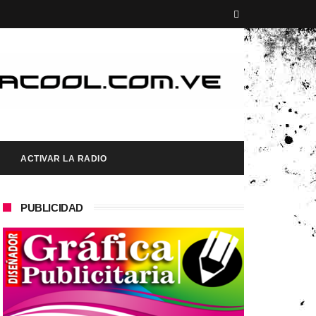
ACTIVAR LA RADIO
PUBLICIDAD