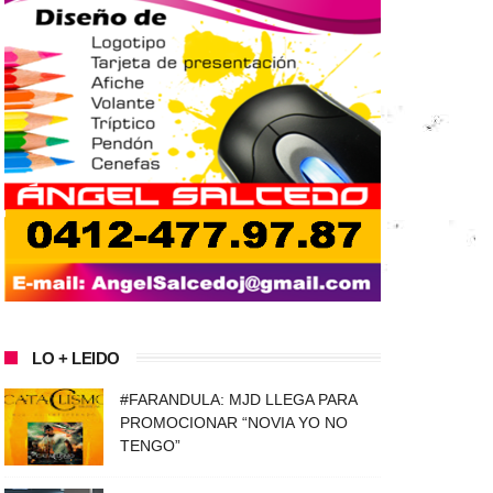
LO + LEIDO
#FARANDULA: MJD LLEGA PARA
PROMOCIONAR “NOVIA YO NO
TENGO”