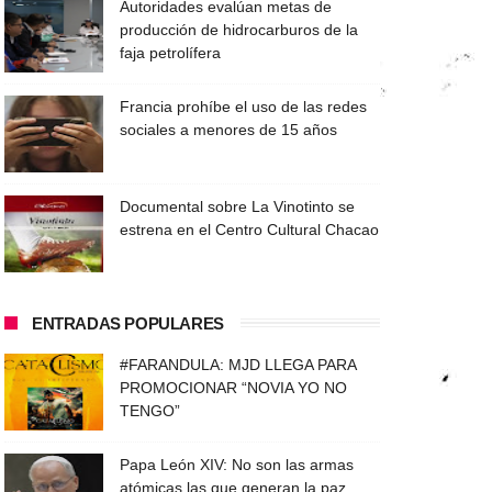
Autoridades evalúan metas de
producción de hidrocarburos de la
faja petrolífera
Francia prohíbe el uso de las redes
sociales a menores de 15 años
Documental sobre La Vinotinto se
estrena en el Centro Cultural Chacao
ENTRADAS POPULARES
#FARANDULA: MJD LLEGA PARA
PROMOCIONAR “NOVIA YO NO
TENGO”
Papa León XIV: No son las armas
atómicas las que generan la paz