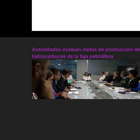
Autoridades evalúan metas de producción de
hidrocarburos de la faja petrolífera