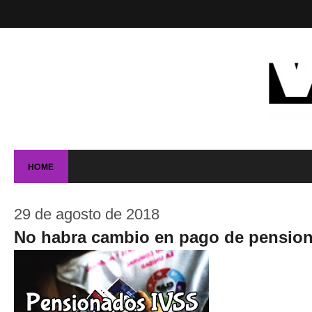
HOME
29 de agosto de 2018
No habra cambio en pago de pensio