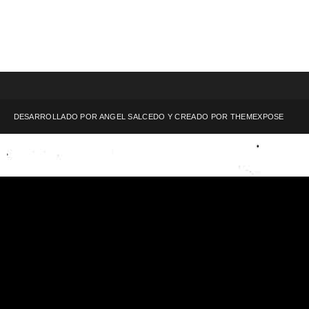
DESARROLLADO POR ANGEL SALCEDO Y CREADO POR
THEMEXPOSE