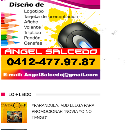
LO + LEIDO
#FARANDULA: MJD LLEGA PARA
PROMOCIONAR “NOVIA YO NO
TENGO”