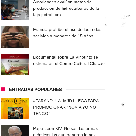
Autoridades evalúan metas de
producción de hidrocarburos de la
faja petrolífera
Francia prohíbe el uso de las redes
sociales a menores de 15 años
Documental sobre La Vinotinto se
estrena en el Centro Cultural Chacao
ENTRADAS POPULARES
#FARANDULA: MJD LLEGA PARA
PROMOCIONAR “NOVIA YO NO
TENGO”
Papa León XIV: No son las armas
atómicas las que generan la paz