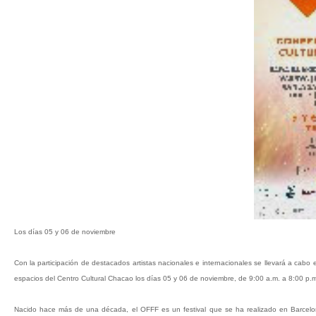
Los días 05 y 06 de noviembre
Con la participación de destacados artistas nacionales e internacionales se llevará a cabo 
espacios del Centro Cultural Chacao los días 05 y 06 de noviembre, de 9:00 a.m. a 8:00 p.m
Nacido hace más de una década, el OFFF es un festival que se ha realizado en Barcelona