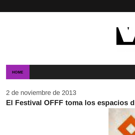
HOME
2 de noviembre de 2013
El Festival OFFF toma los espacios d