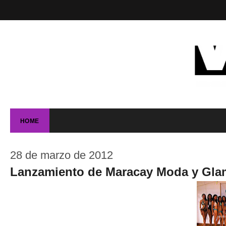
HOME
28 de marzo de 2012
Lanzamiento de Maracay Moda y Gla