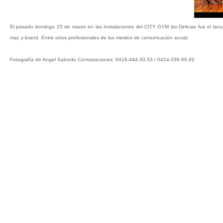
El pasado domingo 25 de marzo en las Instalaciones del CITY GYM las Delicias fue el 
mac y brand. Entre otros profesionales de los medios de comunicación social.
F
otografía de Angel Salcedo Contrataciones: 0416-444.00.53 / 0424-336.60.92