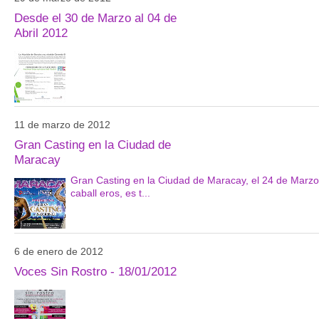
Desde el 30 de Marzo al 04 de
Abril 2012
11 de marzo de 2012
Gran Casting en la Ciudad de
Maracay
Gran Casting en la Ciudad de Maracay, el 24 de Marz
caball eros, es t...
6 de enero de 2012
Voces Sin Rostro - 18/01/2012