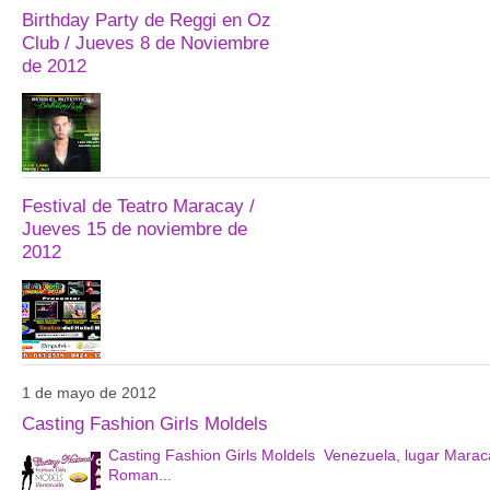
Birthday Party de Reggi en Oz
Club / Jueves 8 de Noviembre
de 2012
Festival de Teatro Maracay /
Jueves 15 de noviembre de
2012
1 de mayo de 2012
Casting Fashion Girls Moldels
Casting Fashion Girls Moldels Venezuela, lugar Mara
Roman...