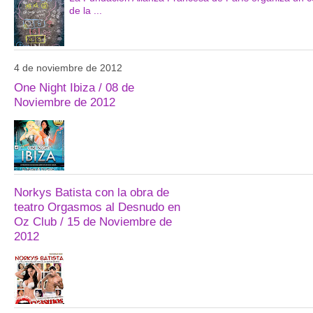
de la ...
4 de noviembre de 2012
One Night Ibiza / 08 de
Noviembre de 2012
Norkys Batista con la obra de
teatro Orgasmos al Desnudo en
Oz Club / 15 de Noviembre de
2012