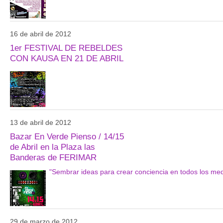
16 de abril de 2012
1er FESTIVAL DE REBELDES
CON KAUSA EN 21 DE ABRIL
13 de abril de 2012
Bazar En Verde Pienso / 14/15
de Abril en la Plaza las
Banderas de FERIMAR
"Sembrar ideas para crear conciencia en todos los medi
29 de marzo de 2012