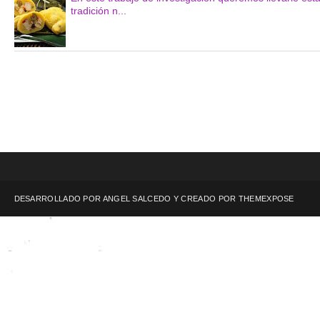
tradición n...
DESARROLLADO POR ANGEL SALCEDO Y CREADO POR
THEMEXPOSE