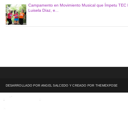
Campamento en Movimiento Musical que Ímpetu TEC llev
Luisela Díaz, e...
DESARROLLADO POR ANGEL SALCEDO Y CREADO POR
THEMEXPOSE