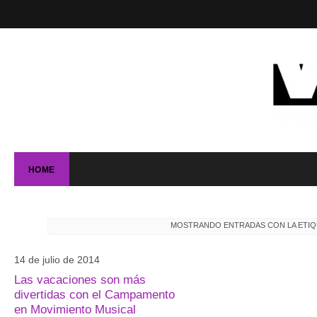
HOME
MOSTRANDO ENTRADAS CON LA ETI
14 de julio de 2014
Las vacaciones son más
divertidas con el Campamento
en Movimiento Musical