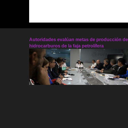
Autoridades evalúan metas de producción de
hidrocarburos de la faja petrolífera