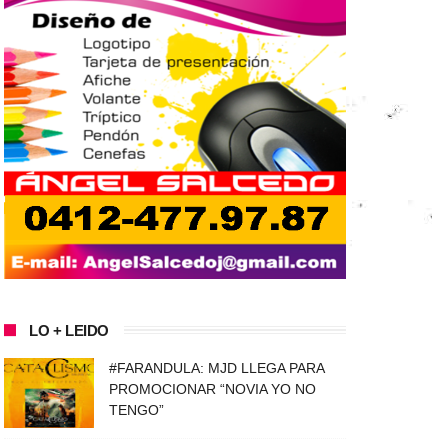
LO + LEIDO
#FARANDULA: MJD LLEGA PARA
PROMOCIONAR “NOVIA YO NO
TENGO”