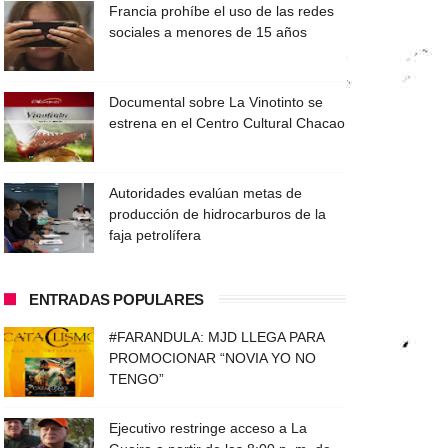
Francia prohíbe el uso de las redes
sociales a menores de 15 años
Documental sobre La Vinotinto se
estrena en el Centro Cultural Chacao
Autoridades evalúan metas de
producción de hidrocarburos de la
faja petrolífera
ENTRADAS POPULARES
#FARANDULA: MJD LLEGA PARA
PROMOCIONAR “NOVIA YO NO
TENGO”
Ejecutivo restringe acceso a La