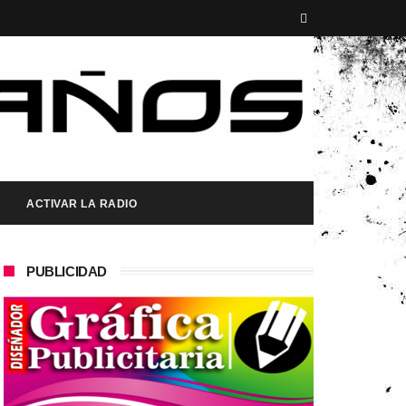
ACTIVAR LA RADIO
PUBLICIDAD