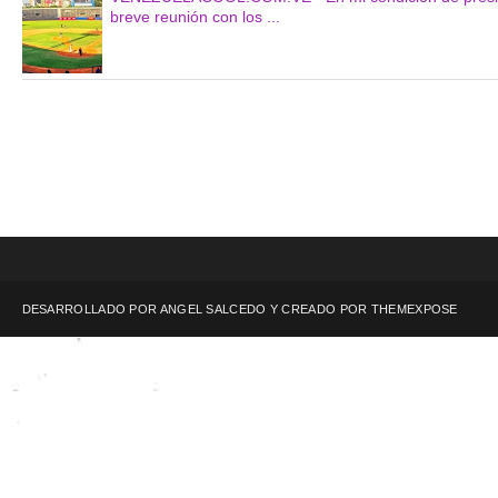
breve reunión con los ...
DESARROLLADO POR ANGEL SALCEDO Y CREADO POR
THEMEXPOSE