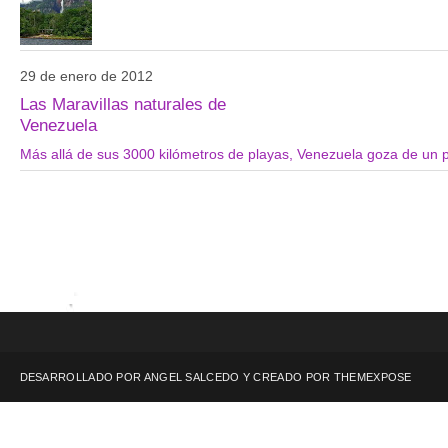
29 de enero de 2012
Las Maravillas naturales de
Venezuela
Más allá de sus 3000 kilómetros de playas, Venezuela goza de un pat
DESARROLLADO POR ANGEL SALCEDO Y CREADO POR
THEMEXPOSE