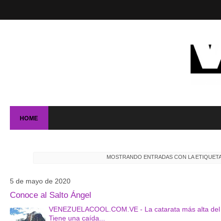
HOME
MOSTRANDO ENTRADAS CON LA ETIQUET
5 de mayo de 2020
Conoce al Salto Ángel
VENEZUELACOOL.COM.VE - La catarata más alta del mu
Tiene una caída...