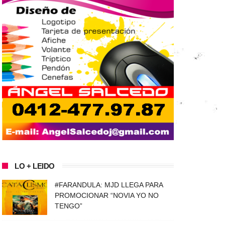
LO + LEIDO
#FARANDULA: MJD LLEGA PARA
PROMOCIONAR “NOVIA YO NO
TENGO”