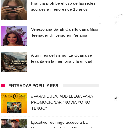
Francia prohíbe el uso de las redes
sociales a menores de 15 años
Venezolana Sarah Carrillo gana Miss
Teenager Universo en Panamá
A un mes del sismo: La Guaira se
levanta en la memoria y la unidad
ENTRADAS POPULARES
#FARANDULA: MJD LLEGA PARA
PROMOCIONAR “NOVIA YO NO
TENGO”
Ejecutivo restringe acceso a La