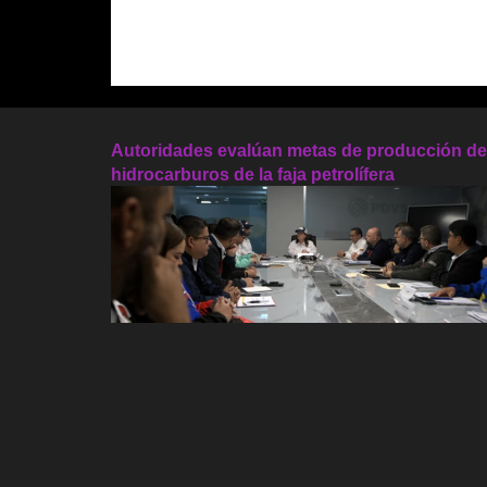
Autoridades evalúan metas de producción de
hidrocarburos de la faja petrolífera