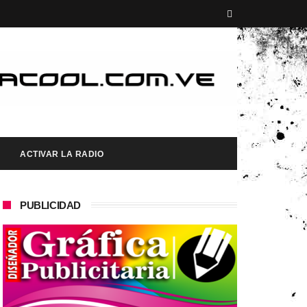
ACTIVAR LA RADIO
PUBLICIDAD