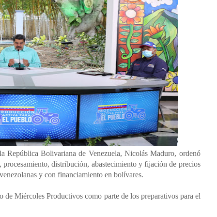
 la República Bolivariana de Venezuela, Nicolás Maduro, ordenó
, procesamiento, distribución, abastecimiento y fijación de precios
venezolanas y con financiamiento en bolívares.
jo de Miércoles Productivos como parte de los preparativos para el