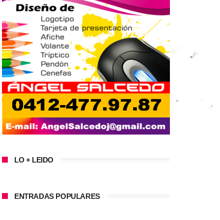
LO + LEIDO
ENTRADAS POPULARES