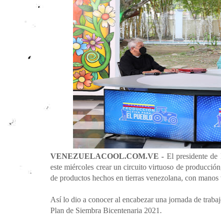
VENEZUELACOOL.COM.VE -
El presidente de
este miércoles crear un circuito virtuoso de producción
de productos hechos en tierras venezolana, con manos 
Así lo dio a conocer al encabezar una jornada de traba
Plan de Siembra Bicentenaria 2021.