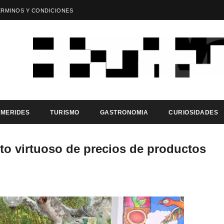
ÉRMINOS Y CONDICIONES
EMERIDES
TURISMO
GASTRONOMIA
CURIOSIDADES
to virtuoso de precios de productos