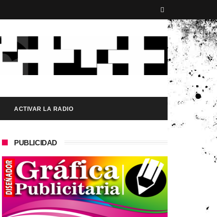
ACTIVAR LA RADIO
PUBLICIDAD