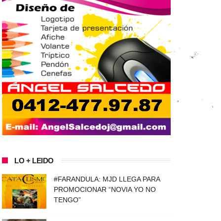
LO + LEIDO
#FARANDULA: MJD LLEGA PARA
PROMOCIONAR “NOVIA YO NO
TENGO”