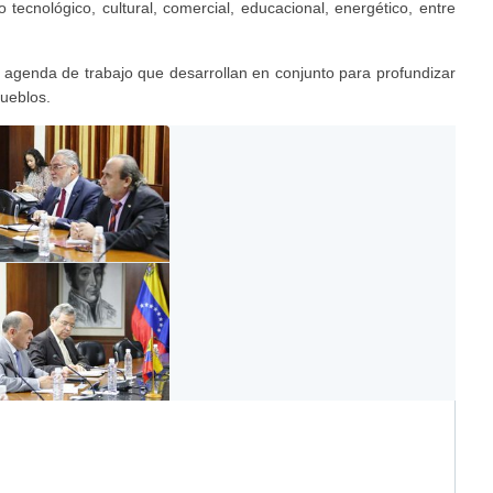
tecnológico, cultural, comercial, educacional, energético, entre
agenda de trabajo que desarrollan en conjunto para profundizar
pueblos.