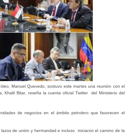
etróleo, Manuel Quevedo, sostuvo este martes una reunión con el
halil Bitar, reseña la cuenta oficial Twitter del Ministerio del
tunidades de negocios en el ámbito petrolero que favorecen el
 lazos de unión y hermandad e incluso iniciaron el camino de la