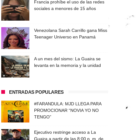
Francia prohíbe el uso de las redes
sociales a menores de 15 años
Venezolana Sarah Carrillo gana Miss
Teenager Universo en Panamá
A un mes del sismo: La Guaira se
levanta en la memoria y la unidad
ENTRADAS POPULARES
#FARANDULA: MJD LLEGA PARA
PROMOCIONAR “NOVIA YO NO
TENGO”
Ejecutivo restringe acceso a La
Guaira a partir de las 8:00 p. m. de