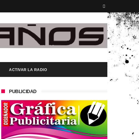
ACTIVAR LA RADIO
PUBLICIDAD