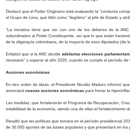
Destacó que el Poder Originario está evaluando la "conducta consp
el Grupo de Lima, que tildó como "ilegítimo" al jefe de Estado y at
"La iniciativa tiene que ver con uno de los deberes de la ANC
subordinados al Poder Constituyente, así que lo que están haciendo
de la oligarquía colombiana, de la mayoría de esos diputados (de la
Enfatizó que si la ANC decide
adelantar elecciones parlamentari
necesario" y esperar al año 2020, cuando se cumple el período de f
Acciones económicas
En otro orden de ideas, el Presidente Nicolás Maduro informó que 
anunciará
nuevas acciones económicas
para frenar la hiperinfla
Las medidas, que fortalecerán el Programa de Recuperación, Creci
estabilidad de la economía, siendo una de ellas el fortalecimiento d
Resaltó que las políticas que tomará en el período presidencial 20
de 30.000 aportes de las bases populares y que presentará en los 