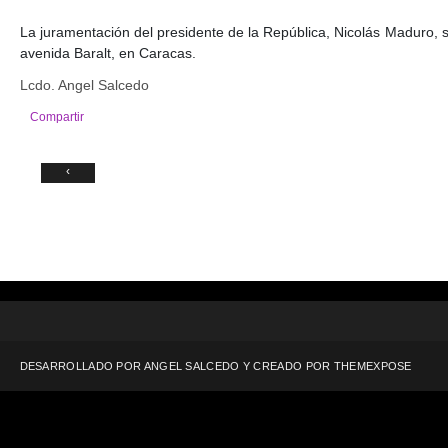
La juramentación del presidente de la República, Nicolás Maduro, s
avenida Baralt, en Caracas.
Lcdo. Angel Salcedo
Compartir
‹
DESARROLLADO POR ANGEL SALCEDO Y CREADO POR
THEMEXPOSE