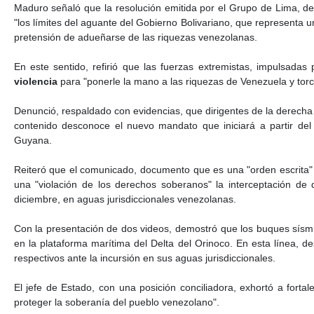
Maduro señaló que la resolución emitida por el Grupo de Lima, de
"los límites del aguante del Gobierno Bolivariano, que representa u
pretensión de adueñarse de las riquezas venezolanas.
En este sentido, refirió que las fuerzas extremistas, impulsad
violencia
para "ponerle la mano a las riquezas de Venezuela y torc
Denunció, respaldado con evidencias, que dirigentes de la derecha
contenido desconoce el nuevo mandato que iniciará a partir del
Guyana.
Reiteró que el comunicado, documento que es una "orden escrita" 
una "violación de los derechos soberanos" la interceptación de
diciembre, en aguas jurisdiccionales venezolanas.
Con la presentación de dos videos, demostró que los buques sísm
en la plataforma marítima del Delta del Orinoco. En esta línea, de
respectivos ante la incursión en sus aguas jurisdiccionales.
El jefe de Estado, con una posición conciliadora, exhortó a fortal
proteger la soberanía del pueblo venezolano".