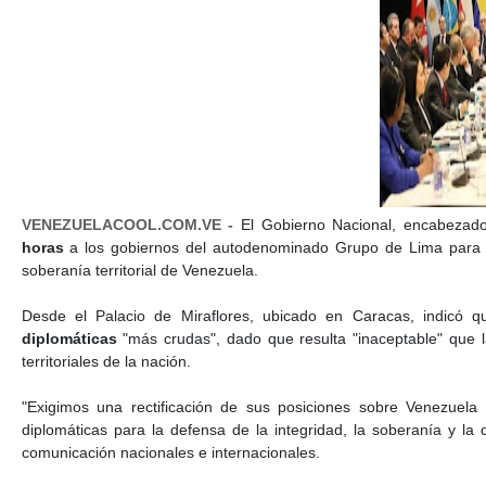
VENEZUELACOOL.COM.VE -
El Gobierno Nacional, encabezado
horas
a los gobiernos del autodenominado Grupo de Lima para
soberanía territorial de Venezuela.
Desde el Palacio de Miraflores, ubicado en Caracas, indicó q
diplomáticas
"más crudas", dado que resulta "inaceptable" que la
territoriales de la nación.
"Exigimos una rectificación de sus posiciones sobre Venezuel
diplomáticas para la defensa de la integridad, la soberanía y l
comunicación nacionales e internacionales.