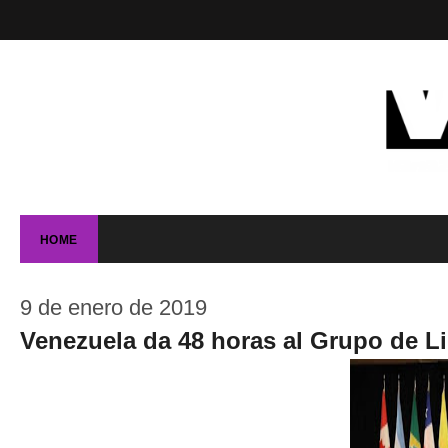
HOME
9 de enero de 2019
Venezuela da 48 horas al Grupo de Lim