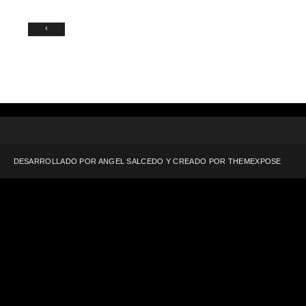
‹
DESARROLLADO POR ANGEL SALCEDO Y CREADO POR
THEMEXPOSE