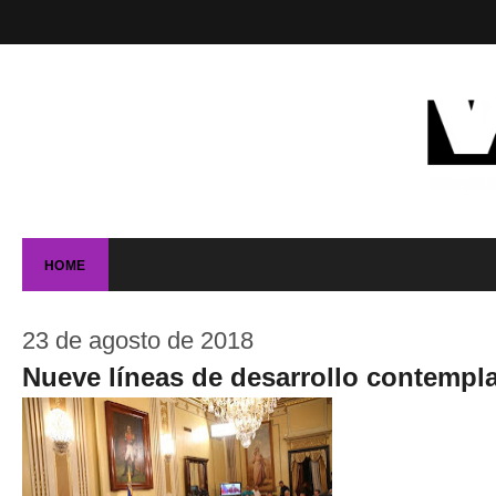
HOME
23 de agosto de 2018
Nueve líneas de desarrollo contempl