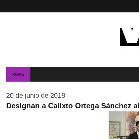
HOME
20 de junio de 2018
Designan a Calixto Ortega Sánchez al