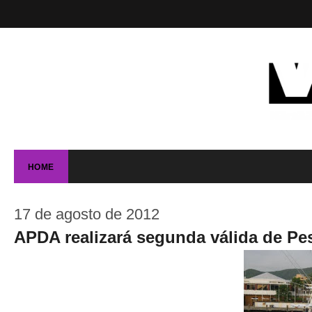
HOME
17 de agosto de 2012
APDA realizará segunda válida de Pe