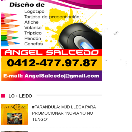
LO + LEIDO
#FARANDULA: MJD LLEGA PARA
PROMOCIONAR “NOVIA YO NO
TENGO”