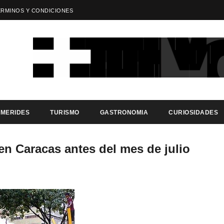
ÉRMINOS Y CONDICIONES
EMERIDES
TURISMO
GASTRONOMIA
CURIOSIDADES
en Caracas antes del mes de julio