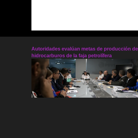
Autoridades evalúan metas de producción de
hidrocarburos de la faja petrolífera