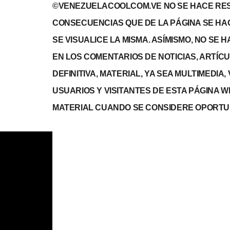
©VENEZUELACOOLCOM.VE NO SE HACE RES
CONSECUENCIAS QUE DE LA PÁGINA SE HA
SE VISUALICE LA MISMA. ASÍMISMO, NO SE
EN LOS COMENTARIOS DE NOTICIAS, ARTÍCULO
DEFINITIVA, MATERIAL, YA SEA MULTIMEDIA
USUARIOS Y VISITANTES DE ESTA PÁGINA 
MATERIAL CUANDO SE CONSIDERE OPORTU