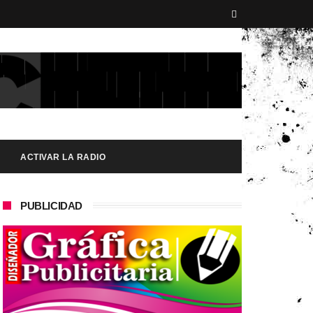
ACTIVAR LA RADIO
PUBLICIDAD