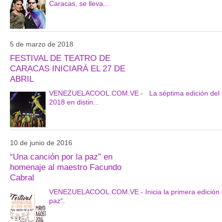
Caracas, se lleva...
5 de marzo de 2018
FESTIVAL DE TEATRO DE
CARACAS INICIARÁ EL 27 DE
ABRIL
VENEZUELACOOL.COM.VE - La séptima edición del Festi
2018 en distin...
10 de junio de 2016
“Una canción por la paz” en
homenaje al maestro Facundo
Cabral
VENEZUELACOOL.COM.VE - Inicia la primera edición del
paz“.