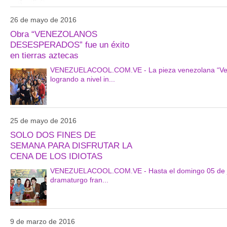
26 de mayo de 2016
Obra “VENEZOLANOS
DESESPERADOS” fue un éxito
en tierras aztecas
VENEZUELACOOL.COM.VE - La pieza venezolana “Venez
logrando a nivel in...
25 de mayo de 2016
SOLO DOS FINES DE
SEMANA PARA DISFRUTAR LA
CENA DE LOS IDIOTAS
VENEZUELACOOL.COM.VE - Hasta el domingo 05 de junio
dramaturgo fran...
9 de marzo de 2016