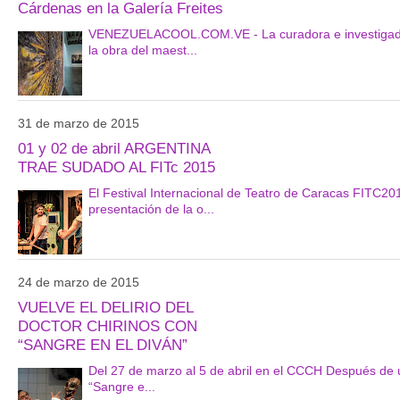
Cárdenas en la Galería Freites
VENEZUELACOOL.COM.VE - La curadora e investigadora
la obra del maest...
31 de marzo de 2015
01 y 02 de abril ARGENTINA
TRAE SUDADO AL FITc 2015
El Festival Internacional de Teatro de Caracas FITC20
presentación de la o...
24 de marzo de 2015
VUELVE EL DELIRIO DEL
DOCTOR CHIRINOS CON
“SANGRE EN EL DIVÁN”
Del 27 de marzo al 5 de abril en el CCCH Después de u
“Sangre e...