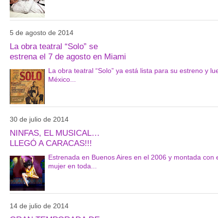
5 de agosto de 2014
La obra teatral “Solo” se
estrena el 7 de agosto en Miami
La obra teatral “Solo” ya está lista para su estreno y l
México...
30 de julio de 2014
NINFAS, EL MUSICAL…
LLEGÓ A CARACAS!!!
Estrenada en Buenos Aires en el 2006 y montada con e
mujer en toda...
14 de julio de 2014