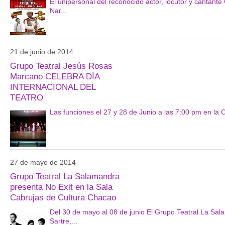
El unipersonal del reconocido actor, locutor y cantante
Nar...
21 de junio de 2014
Grupo Teatral Jesús Rosas
Marcano CELEBRA DÍA
INTERNACIONAL DEL
TEATRO
Las funciones el 27 y 28 de Junio a las 7:00 pm en la 
27 de mayo de 2014
Grupo Teatral La Salamandra
presenta No Exit en la Sala
Cabrujas de Cultura Chacao
Del 30 de mayo al 08 de junio El Grupo Teatral La Sala
Sartre,...