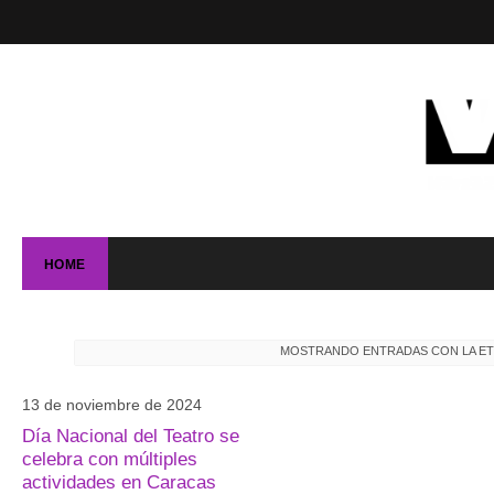
HOME
MOSTRANDO ENTRADAS CON LA E
13 de noviembre de 2024
Día Nacional del Teatro se
celebra con múltiples
actividades en Caracas