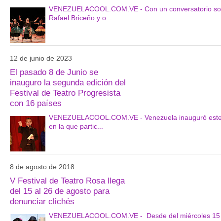
VENEZUELACOOL.COM.VE - Con un conversatorio sobre e
Rafael Briceño y o...
12 de junio de 2023
El pasado 8 de Junio se
inauguro la segunda edición del
Festival de Teatro Progresista
con 16 países
VENEZUELACOOL.COM.VE - Venezuela inauguró este juev
en la que partic...
8 de agosto de 2018
V Festival de Teatro Rosa llega
del 15 al 26 de agosto para
denunciar clichés
VENEZUELACOOL.COM.VE - Desde del miércoles 15 hast