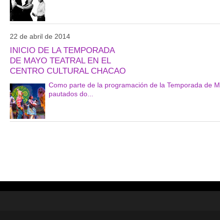
22 de abril de 2014
INICIO DE LA TEMPORADA
DE MAYO TEATRAL EN EL
CENTRO CULTURAL CHACAO
Como parte de la programación de la Temporada de Mayo
pautados do...