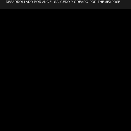
DESARROLLADO POR ANGEL SALCEDO Y CREADO POR
THEMEXPOSE