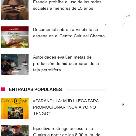
Francia prohíbe el uso de las redes
sociales a menores de 15 años
Documental sobre La Vinotinto se
estrena en el Centro Cultural Chacao
Autoridades evalúan metas de
producción de hidrocarburos de la
faja petrolífera
ENTRADAS POPULARES
#FARANDULA: MJD LLEGA PARA
PROMOCIONAR “NOVIA YO NO
TENGO”
Ejecutivo restringe acceso a La
Guaira a partir de las 8:00 p. m. de