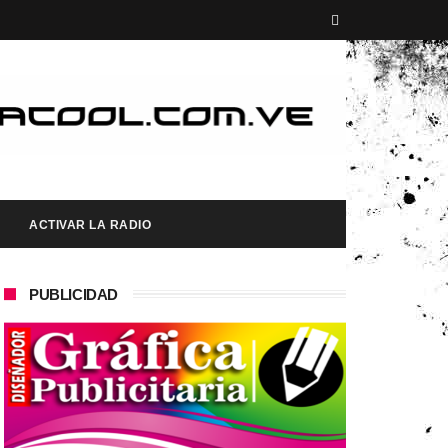
ACTIVAR LA RADIO
PUBLICIDAD