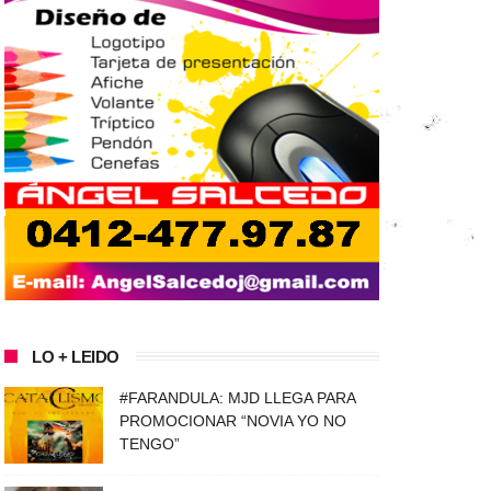
LO + LEIDO
#FARANDULA: MJD LLEGA PARA
PROMOCIONAR “NOVIA YO NO
TENGO”