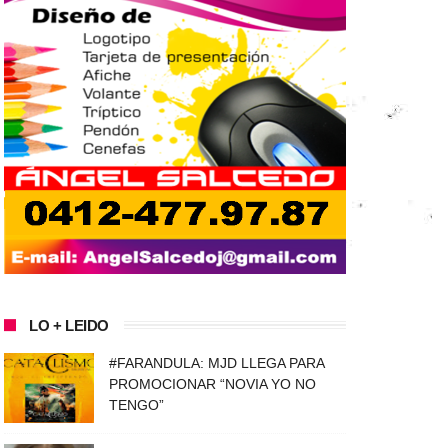
LO + LEIDO
#FARANDULA: MJD LLEGA PARA
PROMOCIONAR “NOVIA YO NO
TENGO”