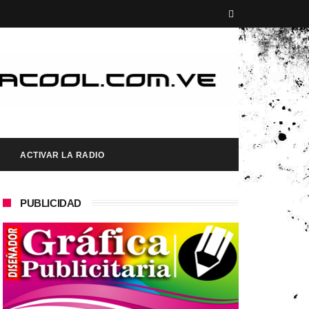
ACTIVAR LA RADIO
PUBLICIDAD