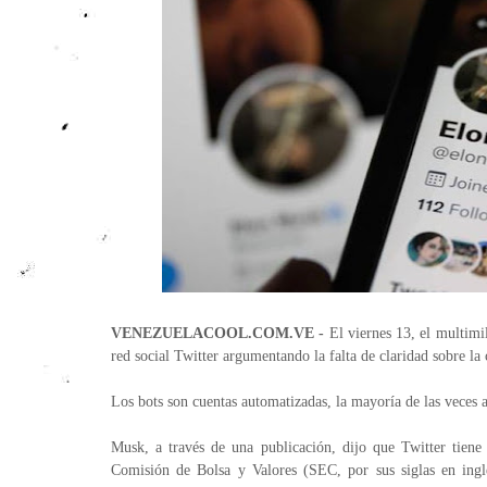
VENEZUELACOOL.COM.VE -
El viernes 13, el multim
red social Twitter argumentando la falta de claridad sobre la 
Los bots son cuentas automatizadas, la mayoría de las veces 
Musk, a través de una publicación, dijo que Twitter tiene
Comisión de Bolsa y Valores (SEC, por sus siglas en ingl