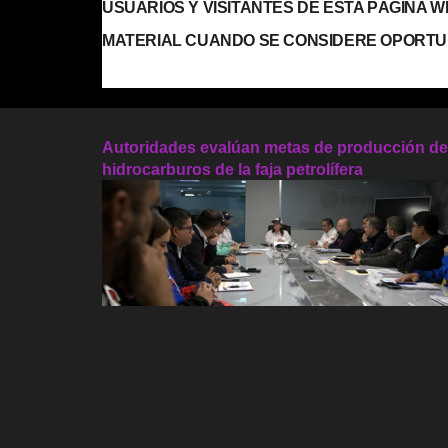
USUARIOS Y VISITANTES DE ESTA PÁGINA 
MATERIAL CUANDO SE CONSIDERE OPORTU
Autoridades evalúan metas de producción de
hidrocarburos de la faja petrolífera