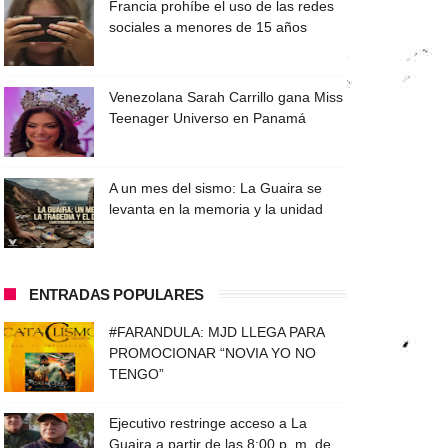
Francia prohíbe el uso de las redes
sociales a menores de 15 años
Venezolana Sarah Carrillo gana Miss
Teenager Universo en Panamá
A un mes del sismo: La Guaira se
levanta en la memoria y la unidad
ENTRADAS POPULARES
#FARANDULA: MJD LLEGA PARA
PROMOCIONAR “NOVIA YO NO
TENGO”
Ejecutivo restringe acceso a La
Guaira a partir de las 8:00 p. m. de