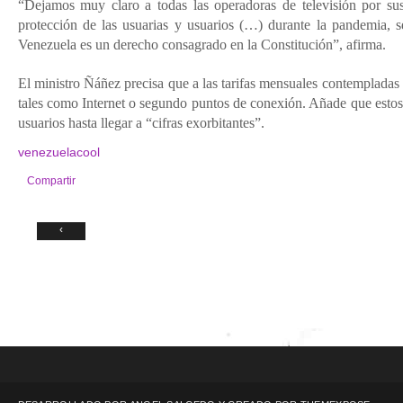
“Dejamos muy claro a todas las operadoras de televisión por su
protección de las usuarias y usuarios (…) durante la pandemia, 
Venezuela es un derecho consagrado en la Constitución”, afirma.
El ministro Ñáñez precisa que a las tarifas mensuales contempladas 
tales como Internet o segundo puntos de conexión. Añade que estos 
usuarios hasta llegar a “cifras exorbitantes”.
venezuelacool
Compartir
‹