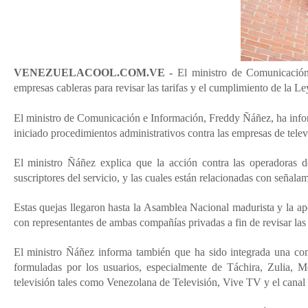
VENEZUELACOOL.COM.VE -
El ministro de Comunicación
empresas cableras para revisar las tarifas y el cumplimiento de la
El ministro de Comunicación e Información, Freddy Ñáñez, ha info
iniciado procedimientos administrativos contra las empresas de telev
El ministro Ñáñez explica que la acción contra las operadoras d
suscriptores del servicio, y las cuales están relacionadas con señalam
Estas quejas llegaron hasta la Asamblea Nacional madurista y la ap
con representantes de ambas compañías privadas a fin de revisar la
El ministro Ñáñez informa también que ha sido integrada una com
formuladas por los usuarios, especialmente de Táchira, Zulia, M
televisión tales como Venezolana de Televisión, Vive TV y el can