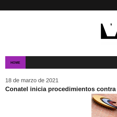
HOME
18 de marzo de 2021
Conatel inicia procedimientos contra 