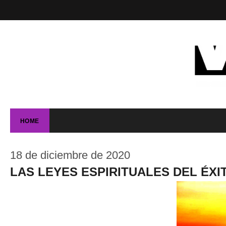
HOME
18 de diciembre de 2020
LAS LEYES ESPIRITUALES DEL ÉXI