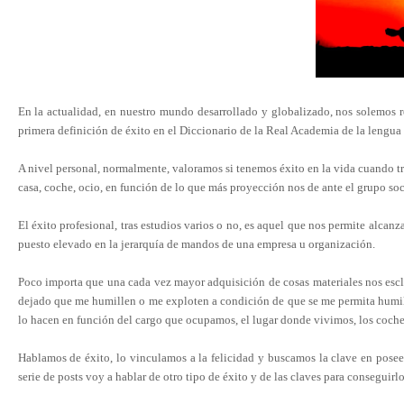
En la actualidad, en nuestro mundo desarrollado y globalizado, nos solemos r
primera definición de éxito en el Diccionario de la Real Academia de la lengua 
A nivel personal, normalmente, valoramos si tenemos éxito en la vida cuando tr
casa, coche, ocio, en función de lo que más proyección nos de ante el grupo so
El éxito profesional, tras estudios varios o no, es aquel que nos permite alcanz
puesto elevado en la jerarquía de mandos de una empresa u organización.
Poco importa que una cada vez mayor adquisición de cosas materiales nos escl
dejado que me humillen o me exploten a condición de que se me permita humill
lo hacen en función del cargo que ocupamos, el lugar donde vivimos, los coche
Hablamos de éxito, lo vinculamos a la felicidad y buscamos la clave en posee
serie de posts voy a hablar de otro tipo de éxito y de las claves para conseguirlo