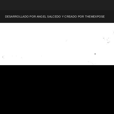
DESARROLLADO POR ANGEL SALCEDO Y CREADO POR
THEMEXPOSE