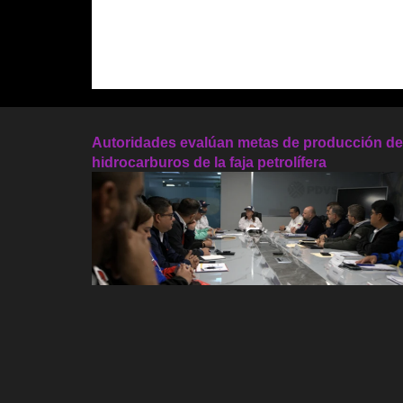
Autoridades evalúan metas de producción de
hidrocarburos de la faja petrolífera