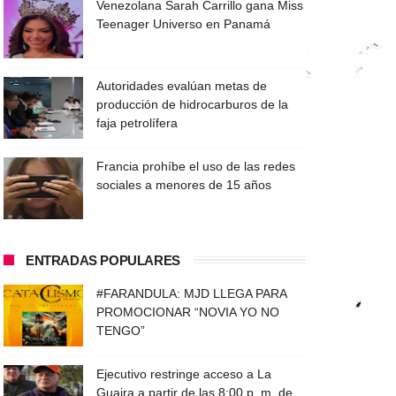
Venezolana Sarah Carrillo gana Miss
Teenager Universo en Panamá
Autoridades evalúan metas de
producción de hidrocarburos de la
faja petrolífera
Francia prohíbe el uso de las redes
sociales a menores de 15 años
ENTRADAS POPULARES
#FARANDULA: MJD LLEGA PARA
PROMOCIONAR “NOVIA YO NO
TENGO”
Ejecutivo restringe acceso a La
Guaira a partir de las 8:00 p. m. de