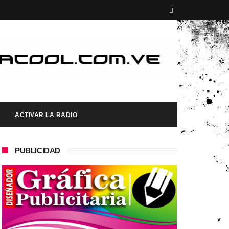
ACTIVAR LA RADIO
PUBLICIDAD