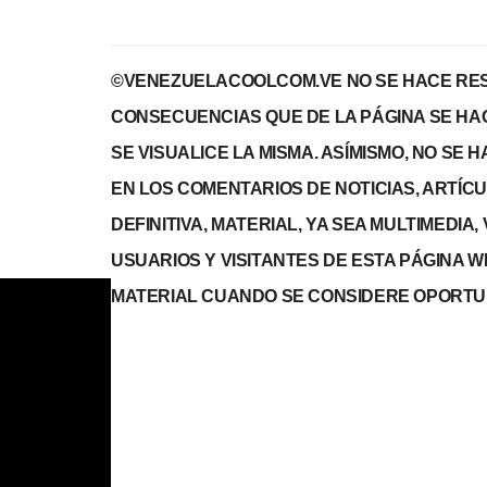
©VENEZUELACOOLCOM.VE NO SE HACE RES
CONSECUENCIAS QUE DE LA PÁGINA SE HA
SE VISUALICE LA MISMA. ASÍMISMO, NO SE
EN LOS COMENTARIOS DE NOTICIAS, ARTÍCULO
DEFINITIVA, MATERIAL, YA SEA MULTIMEDIA
USUARIOS Y VISITANTES DE ESTA PÁGINA 
MATERIAL CUANDO SE CONSIDERE OPORTU