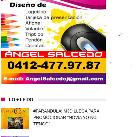
LO + LEIDO
#FARANDULA: MJD LLEGA PARA
PROMOCIONAR “NOVIA YO NO
TENGO”