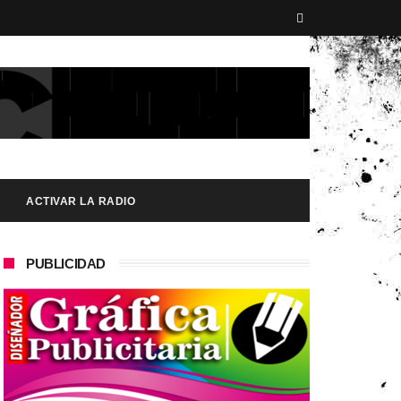
ACTIVAR LA RADIO
PUBLICIDAD