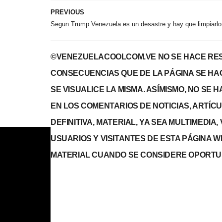
PREVIOUS
Segun Trump Venezuela es un desastre y hay que limpiarlo
©VENEZUELACOOLCOM.VE NO SE HACE RES
CONSECUENCIAS QUE DE LA PÁGINA SE HA
SE VISUALICE LA MISMA. ASÍMISMO, NO SE
EN LOS COMENTARIOS DE NOTICIAS, ARTÍCULO
DEFINITIVA, MATERIAL, YA SEA MULTIMEDIA
USUARIOS Y VISITANTES DE ESTA PÁGINA 
MATERIAL CUANDO SE CONSIDERE OPORTU