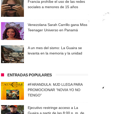
Francia prohíbe el uso de las redes
sociales a menores de 15 años
Venezolana Sarah Carrillo gana Miss
Teenager Universo en Panamá
A un mes del sismo: La Guaira se
levanta en la memoria y la unidad
ENTRADAS POPULARES
#FARANDULA: MJD LLEGA PARA
PROMOCIONAR “NOVIA YO NO
TENGO”
Ejecutivo restringe acceso a La
Guaira a partir de las 8:00 p. m. de