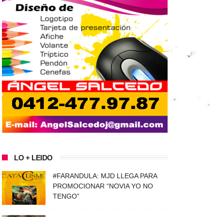
LO + LEIDO
#FARANDULA: MJD LLEGA PARA
PROMOCIONAR “NOVIA YO NO
TENGO”