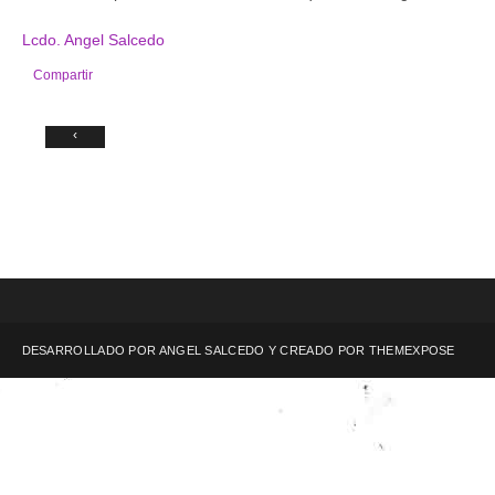
Lcdo. Angel Salcedo
Compartir
‹
DESARROLLADO POR ANGEL SALCEDO Y CREADO POR
THEMEXPOSE