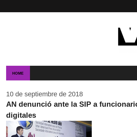
HOME
10 de septiembre de 2018
AN denunció ante la SIP a funcionar
digitales