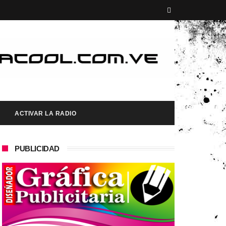
ACTIVAR LA RADIO
PUBLICIDAD