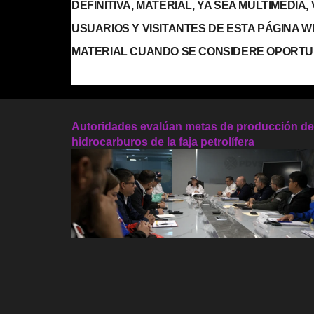
DEFINITIVA, MATERIAL, YA SEA MULTIMEDIA
USUARIOS Y VISITANTES DE ESTA PÁGINA 
MATERIAL CUANDO SE CONSIDERE OPORTU
Autoridades evalúan metas de producción de
hidrocarburos de la faja petrolífera