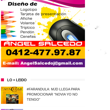
LO + LEIDO
#FARANDULA: MJD LLEGA PARA
PROMOCIONAR “NOVIA YO NO
TENGO”