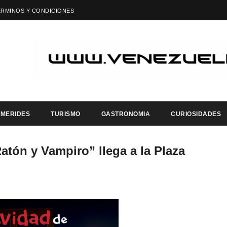
ÉRMINOS Y CONDICIONES
EMERIDES
TURISMO
GASTRONOMIA
CURIOSIDADES
atón y Vampiro” llega a la Plaza