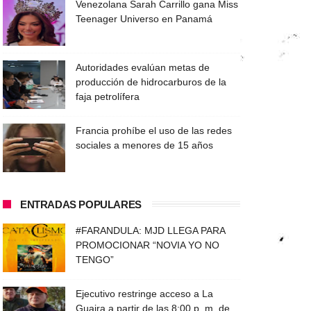
Venezolana Sarah Carrillo gana Miss
Teenager Universo en Panamá
Autoridades evalúan metas de
producción de hidrocarburos de la
faja petrolífera
Francia prohíbe el uso de las redes
sociales a menores de 15 años
ENTRADAS POPULARES
#FARANDULA: MJD LLEGA PARA
PROMOCIONAR “NOVIA YO NO
TENGO”
Ejecutivo restringe acceso a La
Guaira a partir de las 8:00 p. m. de