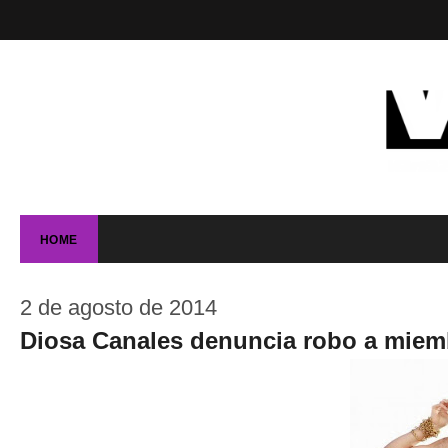
HOME
2 de agosto de 2014
Diosa Canales denuncia robo a miem