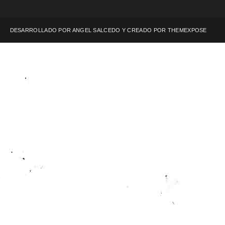
DESARROLLADO POR ANGEL SALCEDO Y CREADO POR
THEMEXPOSE