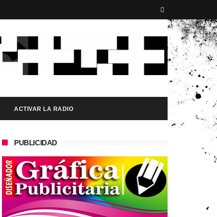
ACTIVAR LA RADIO
PUBLICIDAD