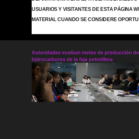
USUARIOS Y VISITANTES DE ESTA PÁGINA 
MATERIAL CUANDO SE CONSIDERE OPORTU
Autoridades evalúan metas de producción de
hidrocarburos de la faja petrolífera