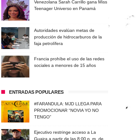
Venezolana Sarah Carrillo gana Miss
Teenager Universo en Panamá
Autoridades evalúan metas de
producción de hidrocarburos de la
faja petrolífera
Francia prohíbe el uso de las redes
sociales a menores de 15 años
ENTRADAS POPULARES
#FARANDULA: MJD LLEGA PARA
PROMOCIONAR “NOVIA YO NO
TENGO”
Ejecutivo restringe acceso a La
Guaira a partir de las 8:00 p. m. de