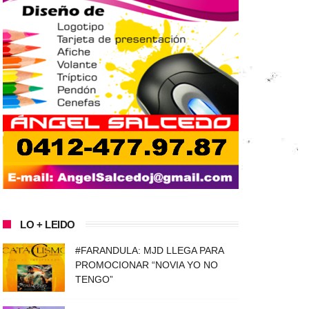
LO + LEIDO
#FARANDULA: MJD LLEGA PARA
PROMOCIONAR “NOVIA YO NO
TENGO”